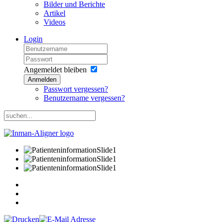
Bilder und Berichte
Artikel
Videos
Login
Angemeldet bleiben
Anmelden
Passwort vergessen?
Benutzername vergessen?