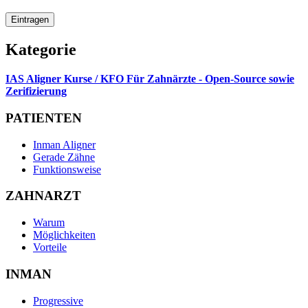
Eintragen
Kategorie
IAS Aligner Kurse / KFO Für Zahnärzte - Open-Source sowie
Zerifizierung
PATIENTEN
Inman Aligner
Gerade Zähne
Funktionsweise
ZAHNARZT
Warum
Möglichkeiten
Vorteile
INMAN
Progressive