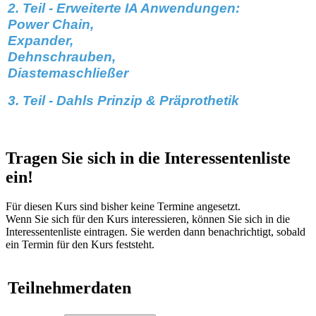
2. Teil - Erweiterte IA Anwendungen:
Power Chain,
Expander,
Dehnschrauben,
Diastemaschließer
3. Teil - Dahls Prinzip & Präprothetik
Tragen Sie sich in die Interessentenliste
ein!
Für diesen Kurs sind bisher keine Termine angesetzt.
Wenn Sie sich für den Kurs interessieren, können Sie sich in die
Interessentenliste eintragen. Sie werden dann benachrichtigt, sobald
ein Termin für den Kurs feststeht.
Teilnehmerdaten