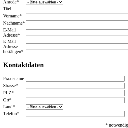
Anrede
*
Titel
Vorname
*
Nachname
*
E-Mail
Adresse
*
E-Mail
Adresse
bestätigen
*
Kontaktdaten
Praxisname
Strasse
*
PLZ
*
Ort
*
Land
*
Telefon
*
*
notwendig