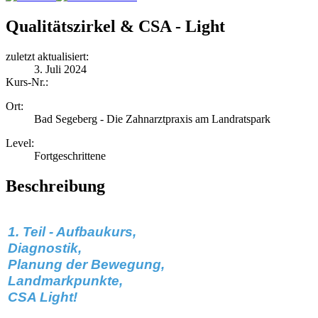
Qualitätszirkel & CSA - Light
zuletzt aktualisiert:
3. Juli 2024
Kurs-Nr.:
Ort:
Bad Segeberg - Die Zahnarztpraxis am Landratspark
Level:
Fortgeschrittene
Beschreibung
1. Teil - Aufbaukurs,
Diagnostik,
Planung der Bewegung,
Landmarkpunkte,
CSA Light!