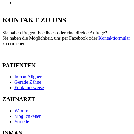
KONTAKT ZU UNS
Sie haben Fragen, Feedback oder eine direkte Anfrage?
Sie haben die Möglichkeit, uns per Facebook oder
Kontaktformular
zu erreichen.
PATIENTEN
Inman Aligner
Gerade Zähne
Funktionsweise
ZAHNARZT
Warum
Möglichkeiten
Vorteile
INMAN