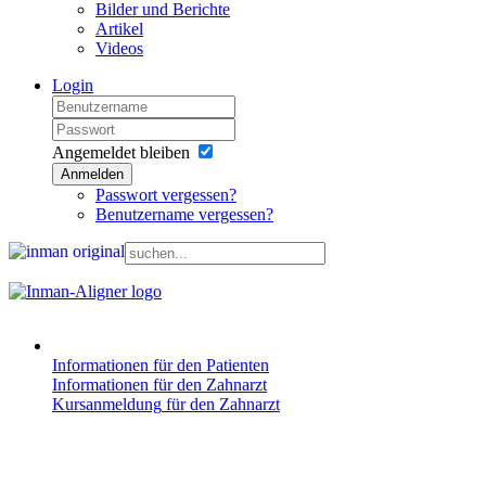
Bilder und Berichte
Artikel
Videos
Login
Angemeldet bleiben
Anmelden
Passwort vergessen?
Benutzername vergessen?
Informationen
für den Patienten
Informationen
für den Zahnarzt
Kursanmeldung
für den Zahnarzt