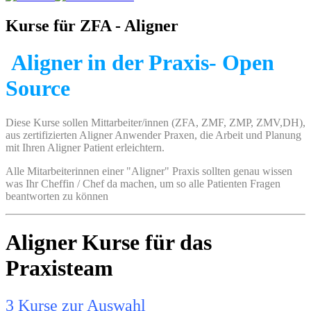
Kurse für ZFA - Aligner
Aligner in der Praxis- Open
Source
Diese Kurse sollen Mittarbeiter/innen (ZFA, ZMF, ZMP, ZMV,DH),
aus zertifizierten Aligner Anwender Praxen, die Arbeit und Planung
mit Ihren Aligner Patient erleichtern.
Alle Mitarbeiterinnen einer "Aligner" Praxis sollten genau wissen
was Ihr Cheffin / Chef da machen, um so alle Patienten Fragen
beantworten zu können
Aligner Kurse für das
Praxisteam
3 Kurse zur Auswahl