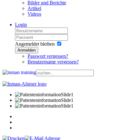
Bilder und Berichte
Artikel
Videos
Login
Angemeldet bleiben
Anmelden
Passwort vergessen?
Benutzername vergessen?