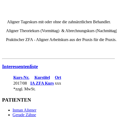
Aligner Tageskurs mit oder ohne die zahnärztlichen Behandler.
Aligner Theoriekurs (Vormittag) & Abrechnungskurs (Nachmittag
Praktischer ZFA - Aligner Arbeitskurs aus der Praxis für die Praxis.
Interessentenliste
Kurs-Nr.
Kurstitel
Ort
2017/08
IA ZFA Kurs
xxx
*zzgl. MwSt.
PATIENTEN
Inman Aligner
Gerade Zähne