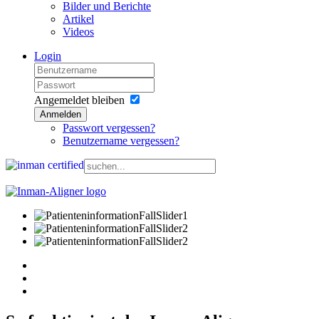
Bilder und Berichte
Artikel
Videos
Login
Angemeldet bleiben
Anmelden
Passwort vergessen?
Benutzername vergessen?