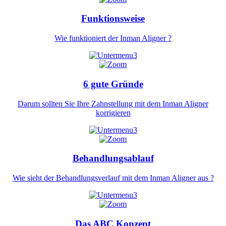
Funktionsweise
Wie funktioniert der Inman Aligner ?
6 gute Gründe
Darum sollten Sie Ihre Zahnstellung mit dem Inman Aligner
korrigieren
Behandlungsablauf
Wie sieht der Behandlungsverlauf mit dem Inman Aligner aus ?
Das ABC Konzept