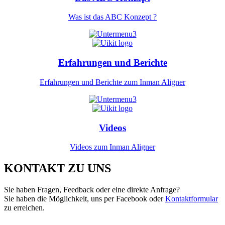
Was ist das ABC Konzept ?
Erfahrungen und Berichte
Erfahrungen und Berichte zum Inman Aligner
Videos
Videos zum Inman Aligner
KONTAKT ZU UNS
Sie haben Fragen, Feedback oder eine direkte Anfrage?
Sie haben die Möglichkeit, uns per Facebook oder
Kontaktformular
zu erreichen.