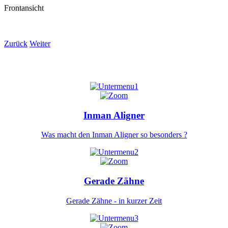
Frontansicht
Zurück
Weiter
Inman Aligner
Was macht den Inman Aligner so besonders ?
Gerade Zähne
Gerade Zähne - in kurzer Zeit