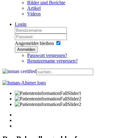
Bilder und Berichte
Artikel
Videos
Login
Angemeldet bleiben
Anmelden
Passwort vergessen?
Benutzername vergessen?