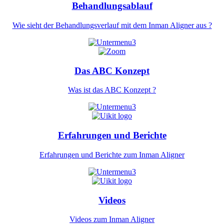
Behandlungsablauf
Wie sieht der Behandlungsverlauf mit dem Inman Aligner aus ?
Das ABC Konzept
Was ist das ABC Konzept ?
Erfahrungen und Berichte
Erfahrungen und Berichte zum Inman Aligner
Videos
Videos zum Inman Aligner