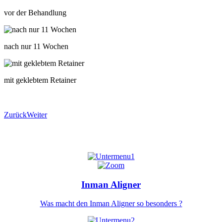
vor der Behandlung
nach nur 11 Wochen
mit geklebtem Retainer
Zurück
Weiter
Inman Aligner
Was macht den Inman Aligner so besonders ?