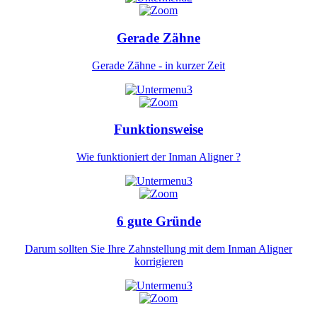
Gerade Zähne
Gerade Zähne - in kurzer Zeit
Funktionsweise
Wie funktioniert der Inman Aligner ?
6 gute Gründe
Darum sollten Sie Ihre Zahnstellung mit dem Inman Aligner
korrigieren