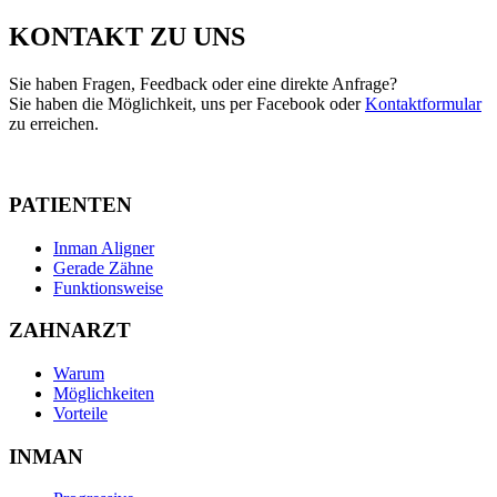
KONTAKT ZU UNS
Sie haben Fragen, Feedback oder eine direkte Anfrage?
Sie haben die Möglichkeit, uns per Facebook oder
Kontaktformular
zu erreichen.
PATIENTEN
Inman Aligner
Gerade Zähne
Funktionsweise
ZAHNARZT
Warum
Möglichkeiten
Vorteile
INMAN