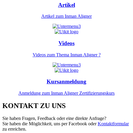
Artikel
Artikel zum Inman Aligner
Videos
Videos zum Thema Inman Aligner ?
Kursanmeldung
Anmeldung zum Inman Aligner Zertifizierungskurs
KONTAKT ZU UNS
Sie haben Fragen, Feedback oder eine direkte Anfrage?
Sie haben die Möglichkeit, uns per Facebook oder
Kontaktformular
zu erreichen.