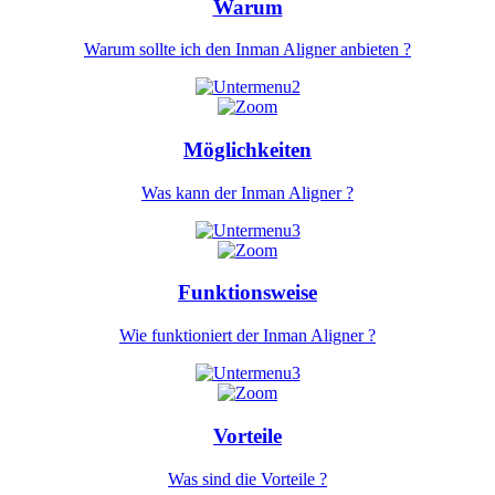
Warum
Warum sollte ich den Inman Aligner anbieten ?
Möglichkeiten
Was kann der Inman Aligner ?
Funktionsweise
Wie funktioniert der Inman Aligner ?
Vorteile
Was sind die Vorteile ?