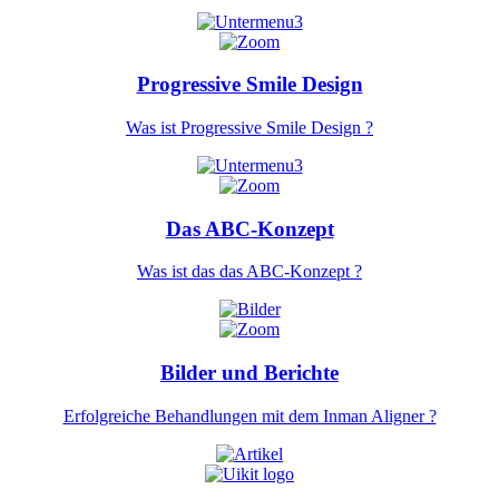
Progressive Smile Design
Was ist Progressive Smile Design ?
Das ABC-Konzept
Was ist das das ABC-Konzept ?
Bilder und Berichte
Erfolgreiche Behandlungen mit dem Inman Aligner ?