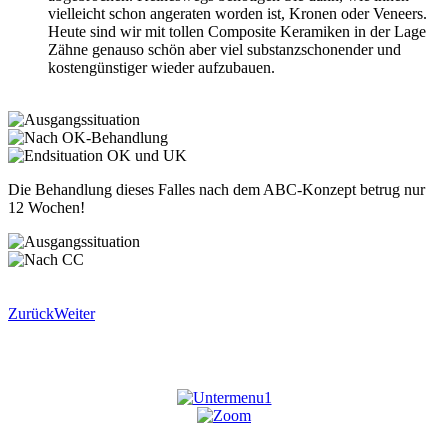
vielleicht schon angeraten worden ist, Kronen oder Veneers.
Heute sind wir mit tollen Composite Keramiken in der Lage
Zähne genauso schön aber viel substanzschonender und
kostengünstiger wieder aufzubauen.
Die Behandlung dieses Falles nach dem ABC-Konzept betrug nur
12 Wochen!
Zurück
Weiter