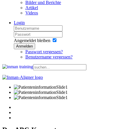
Bilder und Berichte
Artikel
Videos
Login
Angemeldet bleiben
Anmelden
Passwort vergessen?
Benutzername vergessen?