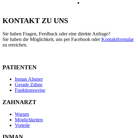
KONTAKT ZU UNS
Sie haben Fragen, Feedback oder eine direkte Anfrage?
Sie haben die Möglichkeit, uns per Facebook oder
Kontaktformular
zu erreichen.
PATIENTEN
Inman Aligner
Gerade Zähne
Funktionsweise
ZAHNARZT
Warum
Möglichkeiten
Vorteile
INMAN