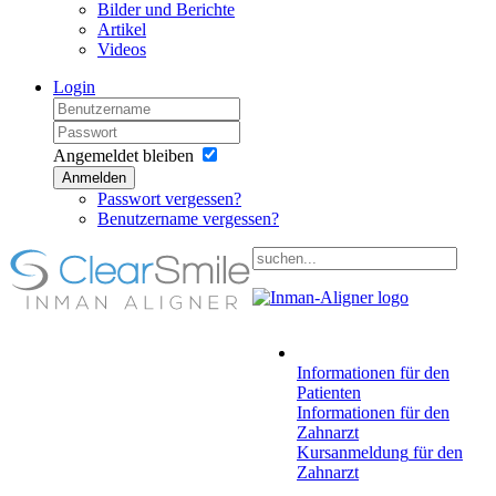
Bilder und Berichte
Artikel
Videos
Login
Angemeldet bleiben
Anmelden
Passwort vergessen?
Benutzername vergessen?
Informationen
für den
Patienten
Informationen
für den
Zahnarzt
Kursanmeldung
für den
Zahnarzt